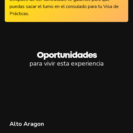
puedas sacar el turno en el consulado para tu Visa de
Prácticas.
Oportunidades
para vivir esta experiencia
Alto Aragon