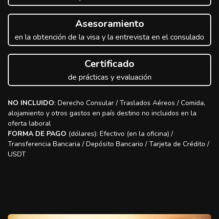
Asesoramiento
en la obtención de la visa y la entrevista en el consulado
Certificado
de prácticas y evaluación
NO INCLUIDO
: Derecho Consular / Traslados Aéreos / Comida,
alojamiento y otros gastos en país destino no incluidos en la
oferta laboral
FORMA DE PAGO
(dólares): Efectivo (en la oficina) /
Transferencia Bancaria / Depósito Bancario / Tarjeta de Crédito /
USDT