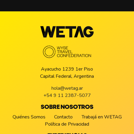
Ayacucho 1239 1er Piso
Capital Federal, Argentina
hola@wetag.ar
+54 9 11 2387-5077
SOBRE NOSOTROS
Quiénes Somos
Contacto
Trabajá en WETAG
Política de Privacidad