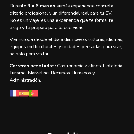
Durante
3 a 6 meses
sumás experiencia concreta,
criterio profesional y un diferencial real para tu CV.
No es un viaje: es una experiencia que te forma, te
exige y te prepara para lo que viene.
Viví Europa desde el día a día: nuevas culturas, idiomas,
equipos multiculturales y ciudades pensadas para vivir,
no solo para visitar.
Carreras aceptadas:
Gastronomía y afines, Hotelería,
Turismo, Marketing, Recursos Humanos y
Administración.