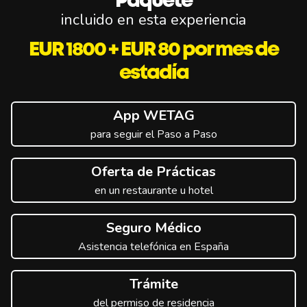
Paquete
incluido en esta experiencia
EUR 1800 + EUR 80 por mes de
estadía
App WETAG
para seguir el Paso a Paso
Oferta de Prácticas
en un restaurante u hotel
Seguro Médico
Asistencia telefónica en España
Trámite
del permiso de residencia