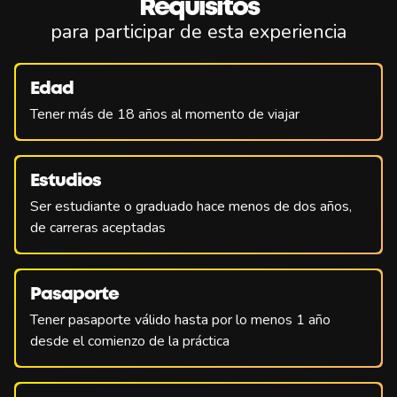
Requisitos
para participar de esta experiencia
Edad
Tener más de 18 años al momento de viajar
Estudios
Ser estudiante o graduado hace menos de dos años,
de carreras aceptadas
Pasaporte
Tener pasaporte válido hasta por lo menos 1 año
desde el comienzo de la práctica