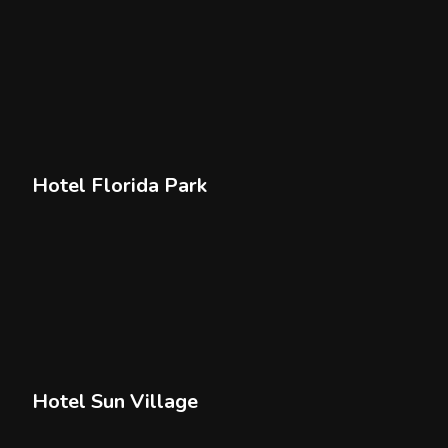
Hotel Florida Park
Hotel Sun Village