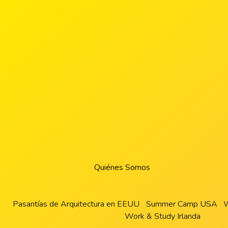
Quiénes Somos
Pasantías de Arquitectura en EEUU
Summer Camp USA
W
Work & Study Irlanda