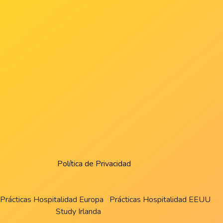
Política de Privacidad
Prácticas Hospitalidad Europa
Prácticas Hospitalidad EEUU
Study Irlanda