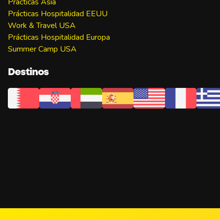
Prácticas Asia
Prácticas Hospitalidad EEUU
Work & Travel USA
Prácticas Hospitalidad Europa
Summer Camp USA
Destinos