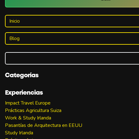
Inicio
Blog
Categorías
Experiencias
Impact Travel Europe
Prácticas Agricultura Suiza
Work & Study Irlanda
Pasantías de Arquitectura en EEUU
Study Irlanda