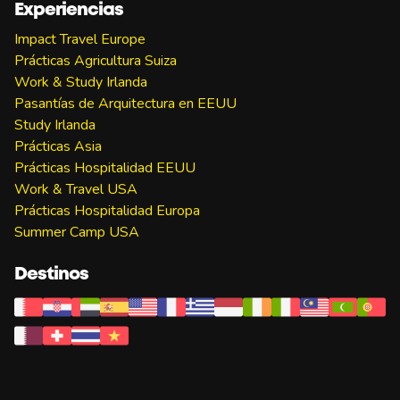
Experiencias
Impact Travel Europe
Prácticas Agricultura Suiza
Work & Study Irlanda
Pasantías de Arquitectura en EEUU
Study Irlanda
Prácticas Asia
Prácticas Hospitalidad EEUU
Work & Travel USA
Prácticas Hospitalidad Europa
Summer Camp USA
Destinos