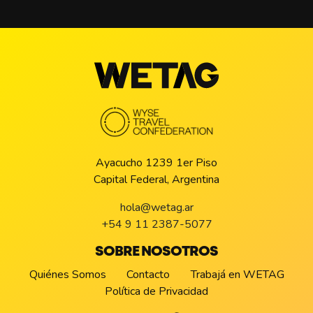
Ayacucho 1239 1er Piso
Capital Federal, Argentina
hola@wetag.ar
+54 9 11 2387-5077
SOBRE NOSOTROS
Quiénes Somos
Contacto
Trabajá en WETAG
Política de Privacidad