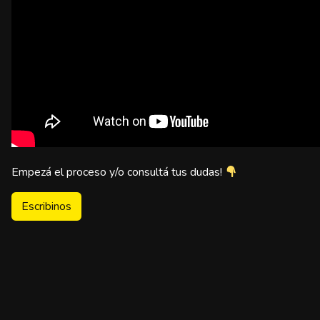
Empezá el proceso y/o consultá tus dudas!
Escribinos