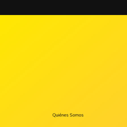
Quiénes Somos