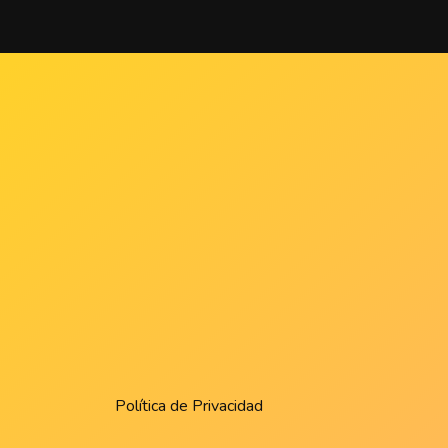
Política de Privacidad