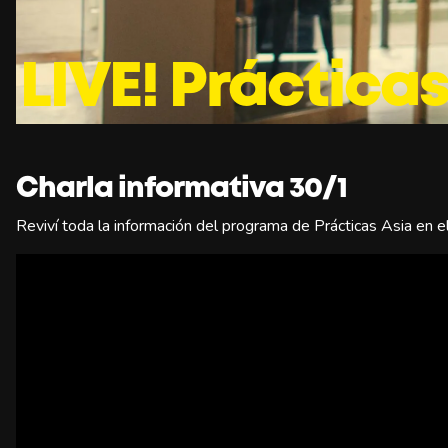
LIVE! Prácticas
Charla informativa 30/1
Reviví toda la información del programa de Prácticas Asia en 