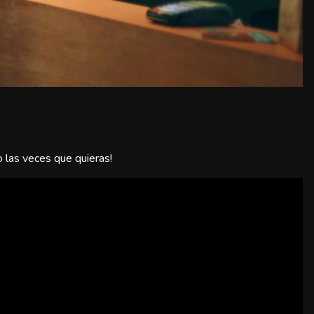
 las veces que quieras!