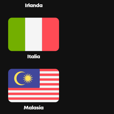
Irlanda
Italia
Malasia