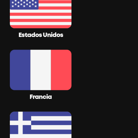
Estados Unidos
Francia