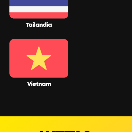
Tailandia
Vietnam