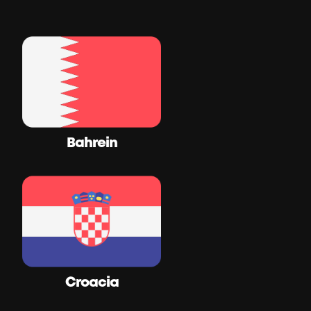
Bahrein
Croacia