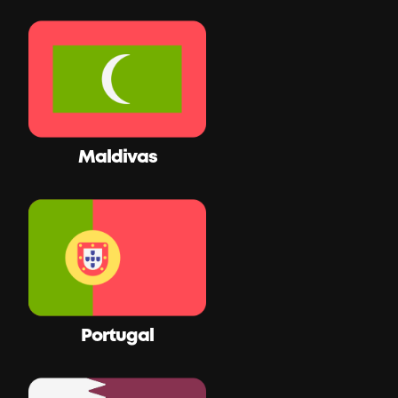
Maldivas
Portugal