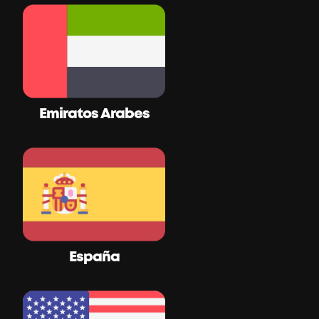
Emiratos Arabes
España