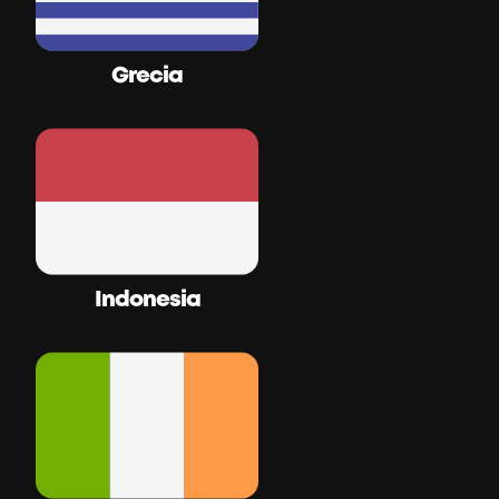
Grecia
Indonesia