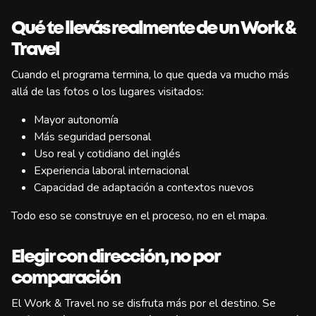
Qué te llevás realmente de un Work &
Travel
Cuando el programa termina, lo que queda va mucho más
allá de las fotos o los lugares visitados:
Mayor autonomía
Más seguridad personal
Uso real y cotidiano del inglés
Experiencia laboral internacional
Capacidad de adaptación a contextos nuevos
Todo eso se construye en el proceso, no en el mapa.
Elegir con dirección, no por
comparación
El Work & Travel no se disfruta más por el destino. Se