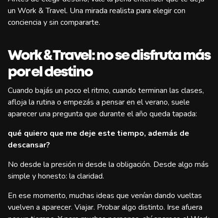
un Work & Travel. Una mirada realista para elegir con
conciencia y sin compararte.
Work & Travel: no se disfruta más
por el destino
Cuando bajás un poco el ritmo, cuando terminan las clases,
afloja la rutina o empezás a pensar en el verano, suele
aparecer una pregunta que durante el año queda tapada:
qué quiero que me deje este tiempo, además de
descansar?
No desde la presión ni desde la obligación. Desde algo más
simple y honesto: la claridad.
En ese momento, muchas ideas que venían dando vueltas
vuelven a aparecer. Viajar. Probar algo distinto. Irse afuera