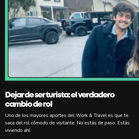
Dejar de ser turista: el verdadero
cambio de rol
Uno de los mayores aportes del Work & Travel es que te
saca del rol cómodo de visitante. No estás de paso. Estás
viviendo ahí.