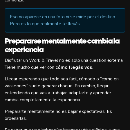
confianza.
Eso no aparece en una foto ni se mide por el destino.
Pero es lo que realmente te llevás.
Prepararse mentalmente cambia la
experiencia
Disfrutar un Work & Travel no es solo una cuestión externa.
Tiene mucho que ver con
cómo llegás vos
.
Llegar esperando que todo sea fácil, cómodo o “como en
vacaciones” suele generar choque. En cambio, llegar
entendiendo que vas a trabajar, adaptarte y aprender
cambia completamente la experiencia.
Prepararte mentalmente no es bajar expectativas. Es
ordenarlas.