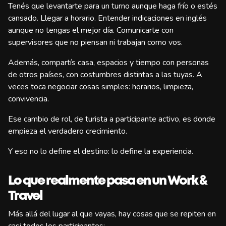
Tenés que levantarte para un turno aunque haga frío o estés
cansado. Llegar a horario. Entender indicaciones en inglés
aunque no tengas el mejor día. Comunicarte con
supervisores que no piensan ni trabajan como vos.
Además, compartís casa, espacios y tiempo con personas
de otros países, con costumbres distintas a las tuyas. A
veces toca negociar cosas simples: horarios, limpieza,
convivencia.
Ese cambio de rol, de turista a participante activo, es donde
empieza el verdadero crecimiento.
Y eso no lo define el destino: lo define la experiencia.
Lo que realmente pasa en un Work &
Travel
Más allá del lugar al que vayas, hay cosas que se repiten en