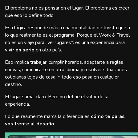
El problema no es pensar en el lugar. El problema es creer
que eso lo define todo.
Esa lógica responde más a una mentalidad de turista que a
lo que realmente es el programa. Porque el Work & Travel
no es un viaje para “ver lugares”: es una experiencia para
vivir en serio
en otro país.
Eso implica trabajar, cumplir horarios, adaptarte a reglas
nuevas, comunicarte en otro idioma y resolver situaciones
cotidianas lejos de casa. Y todo eso pasa en cualquier
destino.
El lugar suma, claro. Pero no define el valor de la
experiencia.
Lo que realmente marca la diferencia es
cómo te parás
vos frente al desafío
.