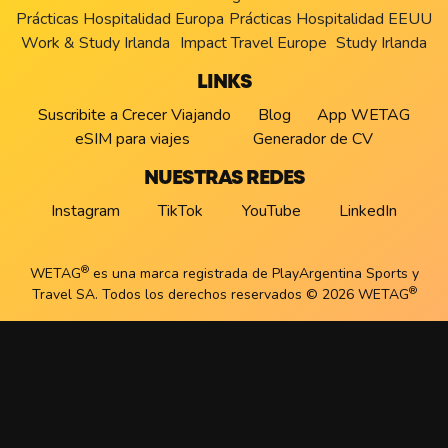
Prácticas Hospitalidad Europa
Prácticas Hospitalidad EEUU
Work & Study Irlanda
Impact Travel Europe
Study Irlanda
LINKS
Suscribite a Crecer Viajando
Blog
App WETAG
eSIM para viajes
Generador de CV
NUESTRAS REDES
Instagram
TikTok
YouTube
LinkedIn
®
WETAG
es una marca registrada de PlayArgentina Sports y
®
Travel SA. Todos los derechos reservados © 2026 WETAG