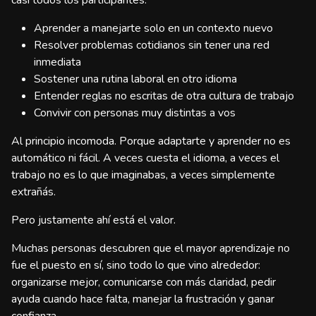
casi todos los participantes:
Aprender a manejarte solo en un contexto nuevo
Resolver problemas cotidianos sin tener una red
inmediata
Sostener una rutina laboral en otro idioma
Entender reglas no escritas de otra cultura de trabajo
Convivir con personas muy distintas a vos
Al principio incomoda. Porque adaptarte y aprender no es
automático ni fácil. A veces cuesta el idioma, a veces el
trabajo no es lo que imaginabas, a veces simplemente
extrañás.
Pero justamente ahí está el valor.
Muchas personas descubren que el mayor aprendizaje no
fue el puesto en sí, sino todo lo que vino alrededor:
organizarse mejor, comunicarse con más claridad, pedir
ayuda cuando hace falta, manejar la frustración y ganar