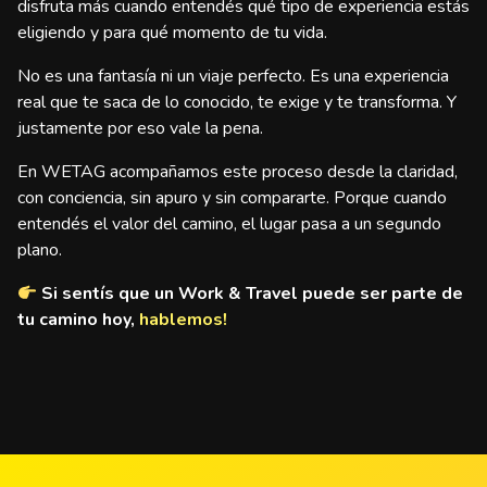
disfruta más cuando entendés qué tipo de experiencia estás
eligiendo y para qué momento de tu vida.
No es una fantasía ni un viaje perfecto. Es una experiencia
real que te saca de lo conocido, te exige y te transforma. Y
justamente por eso vale la pena.
En WETAG acompañamos este proceso desde la claridad,
con conciencia, sin apuro y sin compararte. Porque cuando
entendés el valor del camino, el lugar pasa a un segundo
plano.
Si sentís que un Work & Travel puede ser parte de
tu camino hoy,
hablemos!