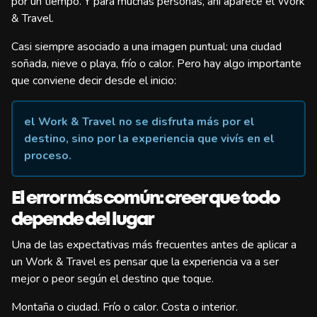
por un tiempo. Y para muchas personas, ahí aparece el Work
& Travel.
Casi siempre asociado a una imagen puntual: una ciudad
soñada, nieve o playa, frío o calor. Pero hay algo importante
que conviene decir desde el inicio:
el Work & Travel no se disfruta más por el
destino, sino por la experiencia que vivís en el
proceso.
El error más común: creer que todo
depende del lugar
Una de las expectativas más frecuentes antes de aplicar a
un Work & Travel es pensar que la experiencia va a ser
mejor o peor según el destino que toque.
Montaña o ciudad. Frío o calor. Costa o interior.