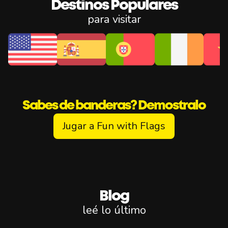
Destinos Populares
para visitar
Sabes de banderas? Demostralo
Jugar a Fun with Flags
Blog
leé lo último