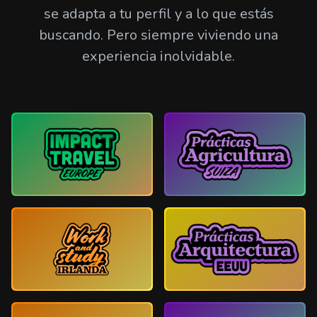
se adapta a tu perfil y a lo que estás
buscando. Pero siempre viviendo una
experiencia inolvidable.