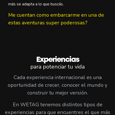
más se adapta a lo que buscás.
Me cuentan como embarcarme en una de
estas aventuras super poderosas?
Experiencias
para potenciar tu vida
Cada experiencia internacional es una
oportunidad de crecer, conocer el mundo y
construir tu mejor versión.
En WETAG tenemos distintos tipos de
experiencias para que encuentres el que más