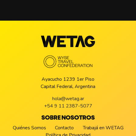
Ayacucho 1239 1er Piso
Capital Federal, Argentina
hola@wetag.ar
+54 9 11 2387-5077
SOBRE NOSOTROS
Quiénes Somos
Contacto
Trabajá en WETAG
Política de Privacidad