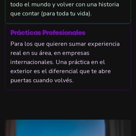
todo el mundo y volver con una historia
que contar (para toda tu vida).
Prácticas Profesionales
Para los que quieren sumar experiencia
real en su área, en empresas
internacionales. Una práctica en el
exterior es el diferencial que te abre
puertas cuando volvés.