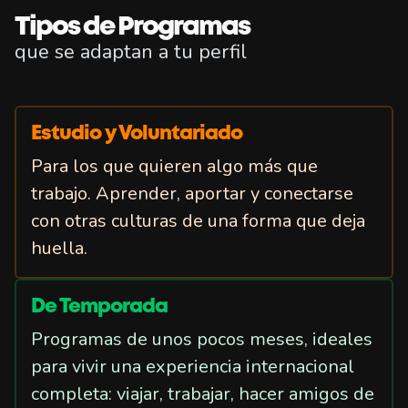
Tipos de Programas
que se adaptan a tu perfil
Estudio y Voluntariado
Para los que quieren algo más que
trabajo. Aprender, aportar y conectarse
con otras culturas de una forma que deja
huella.
De Temporada
Programas de unos pocos meses, ideales
para vivir una experiencia internacional
completa: viajar, trabajar, hacer amigos de