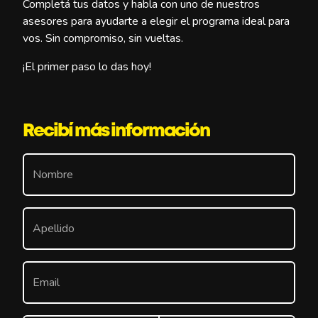
Completá tus datos y habla con uno de nuestros
asesores para ayudarte a elegir el programa ideal para
vos. Sin compromiso, sin vueltas.
¡El primer paso lo das hoy!
Recibí más información
Nombre
Apellido
Email