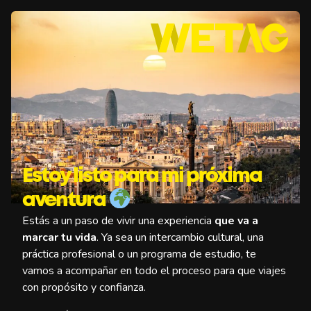
Estoy listo para mi próxima
aventura
Estás a un paso de vivir una experiencia
que va a
marcar tu vida
. Ya sea un intercambio cultural, una
práctica profesional o un programa de estudio, te
vamos a acompañar en todo el proceso para que viajes
con propósito y confianza.