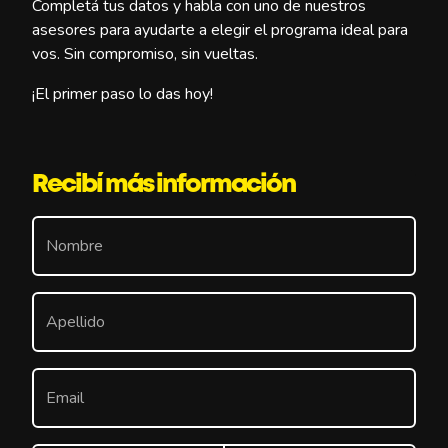
Completá tus datos y habla con uno de nuestros
asesores para ayudarte a elegir el programa ideal para
vos. Sin compromiso, sin vueltas.
¡El primer paso lo das hoy!
Recibí más información
Nombre
Apellido
Email