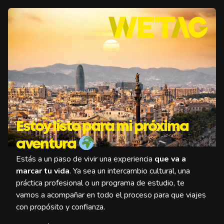
Estoy listo para mi próxima
aventura
Estás a un paso de vivir una experiencia
que va a
marcar tu vida
. Ya sea un intercambio cultural, una
práctica profesional o un programa de estudio, te
vamos a acompañar en todo el proceso para que viajes
con propósito y confianza.